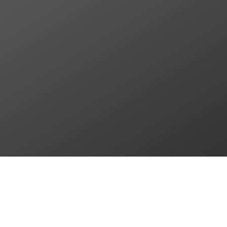
Shop-Betreuung