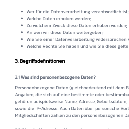
Wer für die Datenverarbeitung verantwortlich ist;
Welche Daten erhoben werden;
Zu welchem Zweck diese Daten erhoben werden;
An wen wir diese Daten weitergeben;
Wie Sie einer Datenverarbeitung widersprechen 
Welche Rechte Sie haben und wie Sie diese gelt
Begriffsdefinitionen
Was sind personenbezogene Daten?
Personenbezogene Daten (gleichbedeutend mit dem Be
Angaben, die sich auf eine bestimmte oder bestimmba
gehören beispielsweise Name, Adresse, Geburtsdatum,
sowie die IP-Adresse. Auch Daten über persönliche Vor
Mitgliedschaften zählen zu den personenbezogenen Da