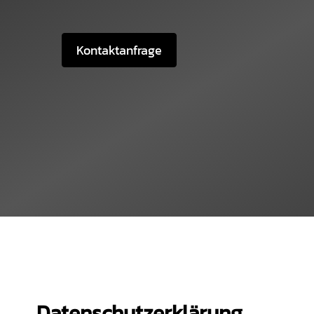
Kontaktanfrage
Datenschutzerklärung