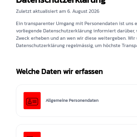
Zuletzt aktualisiert am
6. August 2026
Ein transparenter Umgang mit Personendaten ist uns ei
vorliegende Datenschutzerklärung informiert darüber
Zweck erheben und an wen wir diese weitergeben. Wir
Datenschutzerklärung regelmässig, um höchste Transp
Welche Daten wir erfassen
Allgemeine Personendaten