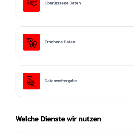
Überlassene Daten
Erhobene Daten
Datenweitergabe
Welche Dienste wir nutzen