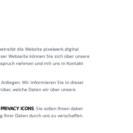
betreibt die Website
pixelwerk.digital
eser Webseite können Sie sich über unsere
Anspruch nehmen und mit uns in Kontakt
 Anliegen. Wir informieren Sie in dieser
rüber, welche Daten wir über unsere
s
PRIVACY ICONS
. Sie sollen Ihnen dabei
g Ihrer Daten durch uns zu verschaffen.