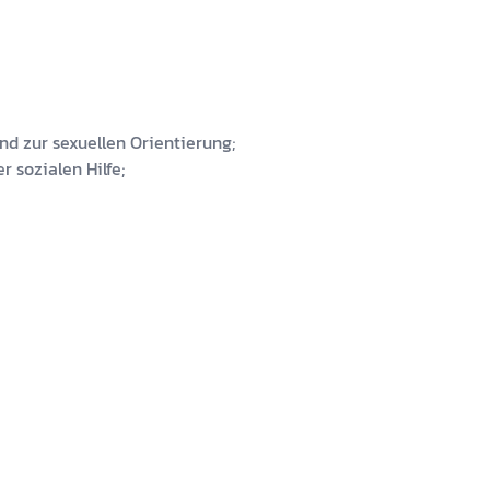
nd zur sexuellen Orientierung;
 sozialen Hilfe;