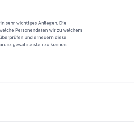
n sehr wichtiges Anliegen. Die
, welche Personendaten wir zu welchem
 überprüfen und erneuern diese
arenz gewährleisten zu können.