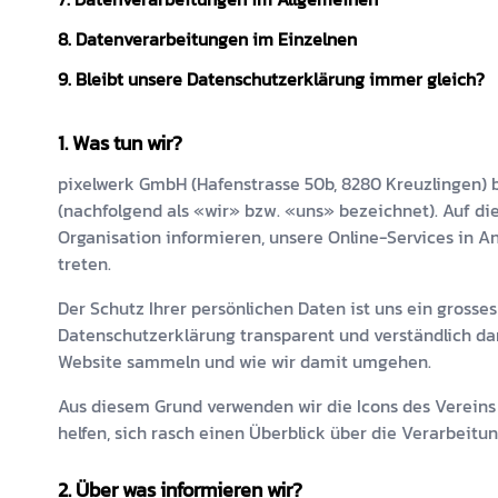
8. Datenverarbeitungen im Einzelnen
9. Bleibt unsere Datenschutzerklärung immer gleich?
Was tun wir?
pixelwerk GmbH
(
Hafenstrasse 50b
,
8280
Kreuzlingen
) 
(nachfolgend als «wir» bzw. «uns» bezeichnet). Auf di
Organisation informieren, unsere Online-Services in 
treten.
Der Schutz Ihrer persönlichen Daten ist uns ein grosses
Datenschutzerklärung transparent und verständlich da
Website sammeln und wie wir damit umgehen.
Aus diesem Grund verwenden wir die Icons des Verein
helfen, sich rasch einen Überblick über die Verarbeitun
Über was informieren wir?