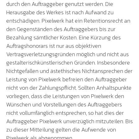
durch den Auftraggeber genutzt werden. Die
Herausgabe des Werkes ist nach Aufwand zu
entschädigen. Pixelwerk hat ein Retentionsrecht an
den Gegenständen des Auftraggebers bis zur
Bezahlung sämtlicher Kosten. Eine Kürzung des
Auftragshonorars ist nur aus objektiven
Vertragsverletzungsgründen möglich und nicht aus
gestalterischkünstlerischen Gründen. Insbesondere
Nichtgefallen und ästethisches Nichtansprechen der
Leistung von Pixelwerk befreien den Auftraggeber
nicht von der Zahlungspflicht. Sollten Anhaltspunkte
vorliegen, dass die Leistungen von Pixelwerk den
Wünschen und Vorstellungen des Auftraggebers
nicht vollumfänglich entsprechen, so hat dies der
Auftraggeber Pixelwerk unverzüglich mitzuteilen. Bis
zu dieser Mitteilung gelten die Aufwende von
Pixelwerk als abgenommen.