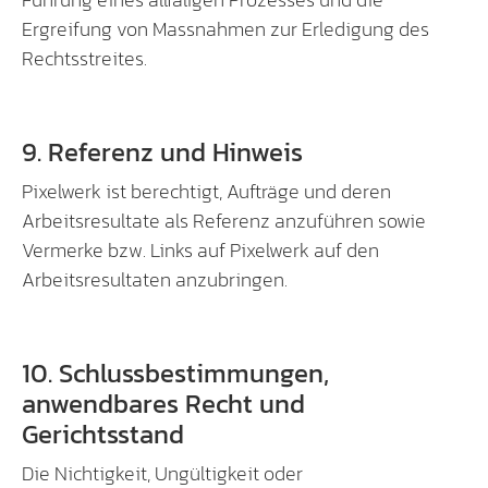
Ergreifung von Massnahmen zur Erledigung des
Rechtsstreites.
9. Referenz und Hinweis
Pixelwerk ist berechtigt, Aufträge und deren
Arbeitsresultate als Referenz anzuführen sowie
Vermerke bzw. Links auf Pixelwerk auf den
Arbeitsresultaten anzubringen.
10. Schlussbestimmungen,
anwendbares Recht und
Gerichtsstand
Die Nichtigkeit, Ungültigkeit oder