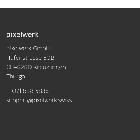
pixelwerk
pixelwerk GmbH
Hafenstrasse 50B
CH-8280 Kreuzlingen
Thurgau
T. 071 688 5836
support
@
pixelwerk
.
swiss