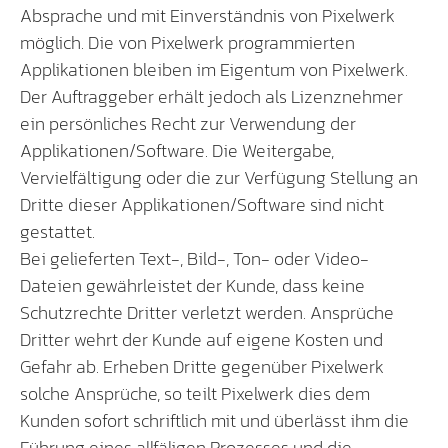
Absprache und mit Einverständnis von Pixelwerk
möglich. Die von Pixelwerk programmierten
Applikationen bleiben im Eigentum von Pixelwerk.
Der Auftraggeber erhält jedoch als Lizenznehmer
ein persönliches Recht zur Verwendung der
Applikationen/Software. Die Weitergabe,
Vervielfältigung oder die zur Verfügung Stellung an
Dritte dieser Applikationen/Software sind nicht
gestattet.
Bei gelieferten Text-, Bild-, Ton- oder Video-
Dateien gewährleistet der Kunde, dass keine
Schutzrechte Dritter verletzt werden. Ansprüche
Dritter wehrt der Kunde auf eigene Kosten und
Gefahr ab. Erheben Dritte gegenüber Pixelwerk
solche Ansprüche, so teilt Pixelwerk dies dem
Kunden sofort schriftlich mit und überlässt ihm die
Führung eines allfäligen Prozesses und die