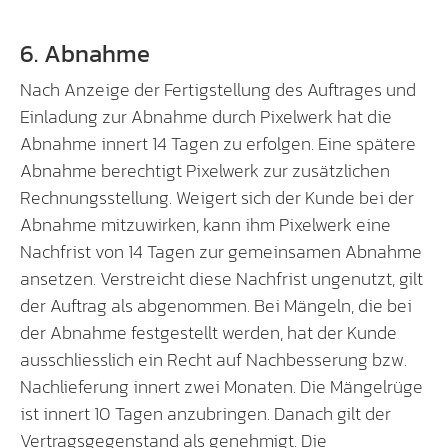
6. Abnahme
Nach Anzeige der Fertigstellung des Auftrages und
Einladung zur Abnahme durch Pixelwerk hat die
Abnahme innert 14 Tagen zu erfolgen. Eine spätere
Abnahme berechtigt Pixelwerk zur zusätzlichen
Rechnungsstellung. Weigert sich der Kunde bei der
Abnahme mitzuwirken, kann ihm Pixelwerk eine
Nachfrist von 14 Tagen zur gemeinsamen Abnahme
ansetzen. Verstreicht diese Nachfrist ungenutzt, gilt
der Auftrag als abgenommen. Bei Mängeln, die bei
der Abnahme festgestellt werden, hat der Kunde
ausschliesslich ein Recht auf Nachbesserung bzw.
Nachlieferung innert zwei Monaten. Die Mängelrüge
ist innert 10 Tagen anzubringen. Danach gilt der
Vertragsgegenstand als genehmigt. Die