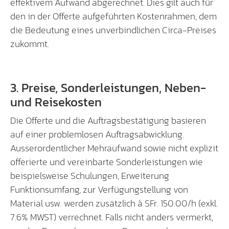
effektivem Aufwand abgerechnet. Dies gilt auch für
den in der Offerte aufgeführten Kostenrahmen, dem
die Bedeutung eines unverbindlichen Circa-Preises
zukommt.
3. Preise, Sonderleistungen, Neben-
und Reisekosten
Die Offerte und die Auftragsbestätigung basieren
auf einer problemlosen Auftragsabwicklung.
Ausserordentlicher Mehraufwand sowie nicht explizit
offerierte und vereinbarte Sonderleistungen wie
beispielsweise Schulungen, Erweiterung
Funktionsumfang, zur Verfügungstellung von
Material usw. werden zusätzlich à SFr. 150.00/h (exkl.
7.6% MWST) verrechnet. Falls nicht anders vermerkt,