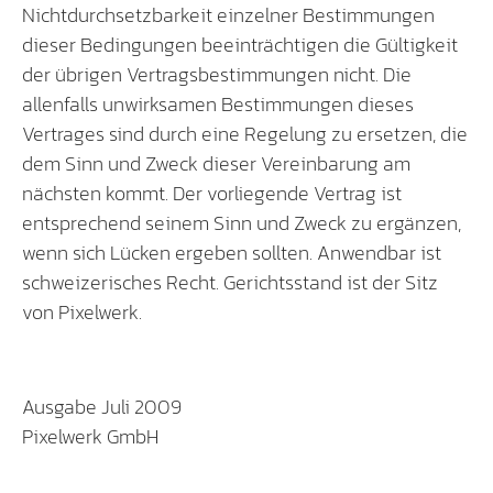
Nichtdurchsetzbarkeit einzelner Bestimmungen
dieser Bedingungen beeinträchtigen die Gültigkeit
der übrigen Vertragsbestimmungen nicht. Die
allenfalls unwirksamen Bestimmungen dieses
Vertrages sind durch eine Regelung zu ersetzen, die
dem Sinn und Zweck dieser Vereinbarung am
nächsten kommt. Der vorliegende Vertrag ist
entsprechend seinem Sinn und Zweck zu ergänzen,
wenn sich Lücken ergeben sollten. Anwendbar ist
schweizerisches Recht. Gerichtsstand ist der Sitz
von Pixelwerk.
Ausgabe Juli 2009
Pixelwerk GmbH