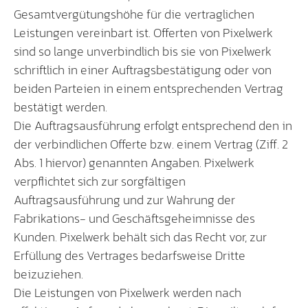
Gesamtvergütungshöhe für die vertraglichen
Leistungen vereinbart ist. Offerten von Pixelwerk
sind so lange unverbindlich bis sie von Pixelwerk
schriftlich in einer Auftragsbestätigung oder von
beiden Parteien in einem entsprechenden Vertrag
bestätigt werden.
Die Auftragsausführung erfolgt entsprechend den in
der verbindlichen Offerte bzw. einem Vertrag (Ziff. 2
Abs. 1 hiervor) genannten Angaben. Pixelwerk
verpflichtet sich zur sorgfältigen
Auftragsausführung und zur Wahrung der
Fabrikations- und Geschäftsgeheimnisse des
Kunden. Pixelwerk behält sich das Recht vor, zur
Erfüllung des Vertrages bedarfsweise Dritte
beizuziehen.
Die Leistungen von Pixelwerk werden nach