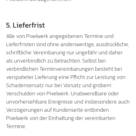
5. Lieferfrist
Alle von Pixelwerk angegebenen Termine und
Lieferfristen sind ohne andersweitige, ausdrückliche,
schriftliche Vereinbarung nur ungefähr und daher
als unverbindlich zu betrachten. Selbst bei
verbindlichen Terminvereinbarungen besteht bei
verspäteter Lieferung eine Pflicht zur Leistung von
Schadensersatz nur bei Vorsatz und grobem
Verschulden von Pixelwerk. Unabwendbare oder
unvorhersehbare Ereignisse und insbesondere auch
Verzögerungen auf Kundenseite entbinden
Pixelwerk von der Einhaltung der vereinbarten
Termine.