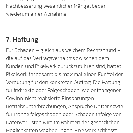
Nachbesserung wesentlicher Mängel bedarf
wiederum einer Abnahme.
7. Haftung
Für Schäden – gleich aus welchem Rechtsgrund –
die auf das Vertragsverhältnis zwischen dem
Kunden und Pixelwerk zurückzuführen sind, haftet
Pixelwerk insgesamt bis maximal einen Fünftel der
Vergütung für den konkreten Auftrag. Die Haftung
für indirekte oder Folgeschäden, wie entgangener
Gewinn, nicht realisierte Einsparungen,
Betriebsunterbrechungen, Ansprüche Dritter sowie
für Mängelfolgeschäden oder Schäden infolge von
Datenverlusten wird im Rahmen der gesetzlichen
Möglichkeiten wegbedungen. Pixelwerk schliesst