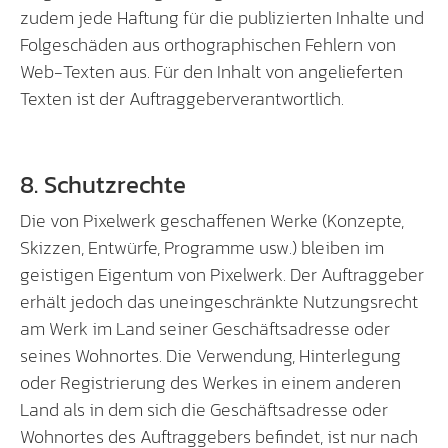
zudem jede Haftung für die publizierten Inhalte und
Folgeschäden aus orthographischen Fehlern von
Web-Texten aus. Für den Inhalt von angelieferten
Texten ist der Auftraggeberverantwortlich.
8. Schutzrechte
Die von Pixelwerk geschaffenen Werke (Konzepte,
Skizzen, Entwürfe, Programme usw.) bleiben im
geistigen Eigentum von Pixelwerk. Der Auftraggeber
erhält jedoch das uneingeschränkte Nutzungsrecht
am Werk im Land seiner Geschäftsadresse oder
seines Wohnortes. Die Verwendung, Hinterlegung
oder Registrierung des Werkes in einem anderen
Land als in dem sich die Geschäftsadresse oder
Wohnortes des Auftraggebers befindet, ist nur nach