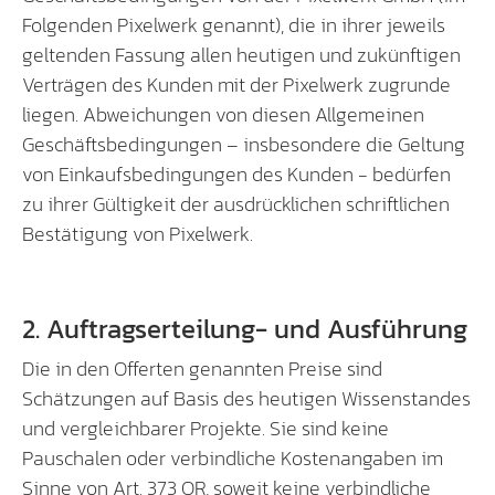
Folgenden Pixelwerk genannt), die in ihrer jeweils
geltenden Fassung allen heutigen und zukünftigen
Verträgen des Kunden mit der Pixelwerk zugrunde
liegen. Abweichungen von diesen Allgemeinen
Geschäftsbedingungen – insbesondere die Geltung
von Einkaufsbedingungen des Kunden - bedürfen
zu ihrer Gültigkeit der ausdrücklichen schriftlichen
Bestätigung von Pixelwerk.
2. Auftragserteilung- und Ausführung
Die in den Offerten genannten Preise sind
Schätzungen auf Basis des heutigen Wissenstandes
und vergleichbarer Projekte. Sie sind keine
Pauschalen oder verbindliche Kostenangaben im
Sinne von Art. 373 OR, soweit keine verbindliche