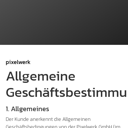
pixelwerk
Allgemeine
Geschäftsbestimm
1. Allgemeines
Der Kunde anerkennt die Allgemeinen
Geschäftsbedingungen von der Pixelwerk GmbH (im