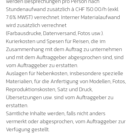
werden Besprechungen pro Person nach
Stundenaufwand zusätzlich à CHF 150.00/h (exkl.
7.6% MWST) verrechnet. Interner Materialaufwand
wird zusätzlich verrechnet
(Farbausdrucke, Datenversand, Fotos usw.).
Kurierkosten und Spesen für Reisen, die im
Zusammenhang mit dem Auftrag zu unternehmen
und mit dem Auftraggeber abgesprochen sind, sind
vom Auftraggeber zu erstatten.
Auslagen für Nebenkosten, insbesondere spezielle
Materialien, für die Anfertigung von Modellen, Fotos,
Reproduktionskosten, Satz und Druck,
Übersetzungen usw. sind vom Auftraggeber zu
erstatten.
Sämtliche Inhalte werden, falls nicht anders
vermerkt oder abgesprochen, vom Auftraggeber zur
Verfügung gestellt.