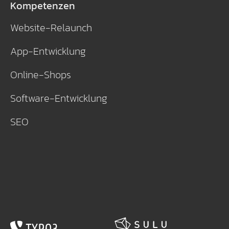
Kompetenzen
Website-Relaunch
App-Entwicklung
Online-Shops
Software-Entwicklung
SEO