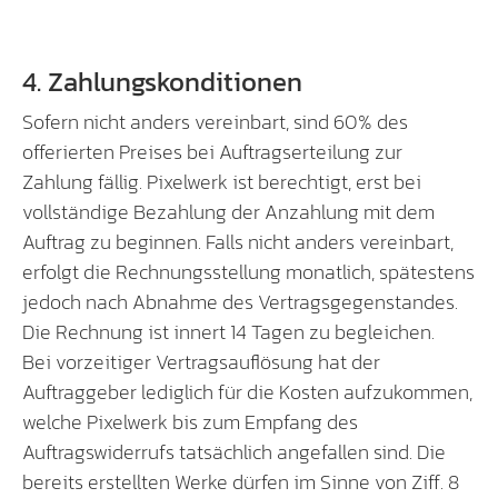
4. Zahlungskonditionen
Sofern nicht anders vereinbart, sind 60% des
offerierten Preises bei Auftragserteilung zur
Zahlung fällig. Pixelwerk ist berechtigt, erst bei
vollständige Bezahlung der Anzahlung mit dem
Auftrag zu beginnen. Falls nicht anders vereinbart,
erfolgt die Rechnungsstellung monatlich, spätestens
jedoch nach Abnahme des Vertragsgegenstandes.
Die Rechnung ist innert 14 Tagen zu begleichen.
Bei vorzeitiger Vertragsauflösung hat der
Auftraggeber lediglich für die Kosten aufzukommen,
welche Pixelwerk bis zum Empfang des
Auftragswiderrufs tatsächlich angefallen sind. Die
bereits erstellten Werke dürfen im Sinne von Ziff. 8