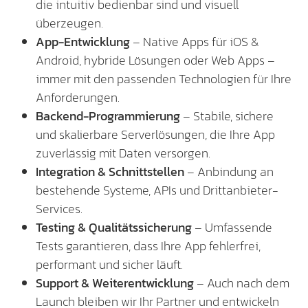
die intuitiv bedienbar sind und visuell
überzeugen.
App-Entwicklung
– Native Apps für iOS &
Android, hybride Lösungen oder Web Apps –
immer mit den passenden Technologien für Ihre
Anforderungen.
Backend-Programmierung
– Stabile, sichere
und skalierbare Serverlösungen, die Ihre App
zuverlässig mit Daten versorgen.
Integration & Schnittstellen
– Anbindung an
bestehende Systeme, APIs und Drittanbieter-
Services.
Testing & Qualitätssicherung
– Umfassende
Tests garantieren, dass Ihre App fehlerfrei,
performant und sicher läuft.
Support & Weiterentwicklung
– Auch nach dem
Launch bleiben wir Ihr Partner und entwickeln