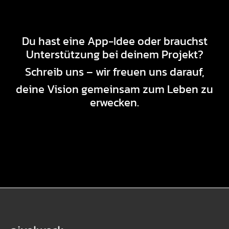
Du hast eine App-Idee oder brauchst
Unterstützung bei deinem Projekt?
Schreib uns – wir freuen uns darauf,
deine Vision gemeinsam zum Leben zu
erwecken.