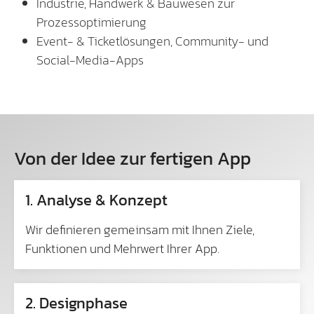
Industrie, Handwerk & Bauwesen zur
Prozessoptimierung
Event- & Ticketlösungen, Community- und
Social-Media-Apps
Von der Idee zur fertigen App
1. Analyse & Konzept
Wir definieren gemeinsam mit Ihnen Ziele,
Funktionen und Mehrwert Ihrer App.
2. Designphase