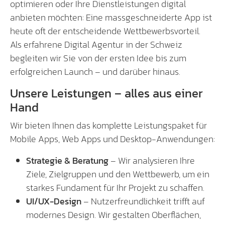
optimieren oder Ihre Dienstleistungen digital
anbieten möchten: Eine massgeschneiderte App ist
heute oft der entscheidende Wettbewerbsvorteil.
Als erfahrene Digital Agentur in der Schweiz
begleiten wir Sie von der ersten Idee bis zum
erfolgreichen Launch – und darüber hinaus.
Unsere Leistungen – alles aus einer
Hand
Wir bieten Ihnen das komplette Leistungspaket für
Mobile Apps, Web Apps und Desktop-Anwendungen:
Strategie & Beratung
– Wir analysieren Ihre
Ziele, Zielgruppen und den Wettbewerb, um ein
starkes Fundament für Ihr Projekt zu schaffen.
UI/UX-Design
– Nutzerfreundlichkeit trifft auf
modernes Design. Wir gestalten Oberflächen,