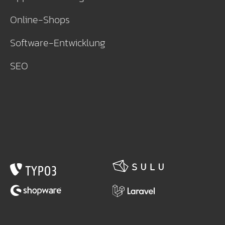
Online-Shops
Software-Entwicklung
SEO