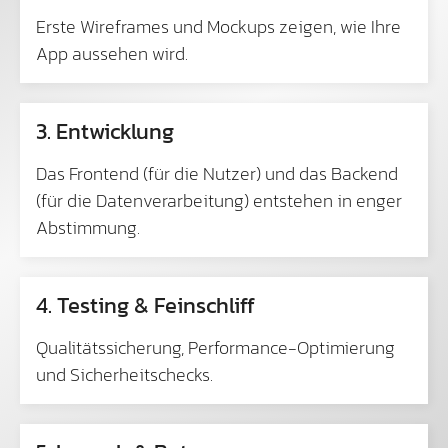
Erste Wireframes und Mockups zeigen, wie Ihre
App aussehen wird.
3. Entwicklung
Das Frontend (für die Nutzer) und das Backend
(für die Datenverarbeitung) entstehen in enger
Abstimmung.
4. Testing & Feinschliff
Qualitätssicherung, Performance-Optimierung
und Sicherheitschecks.