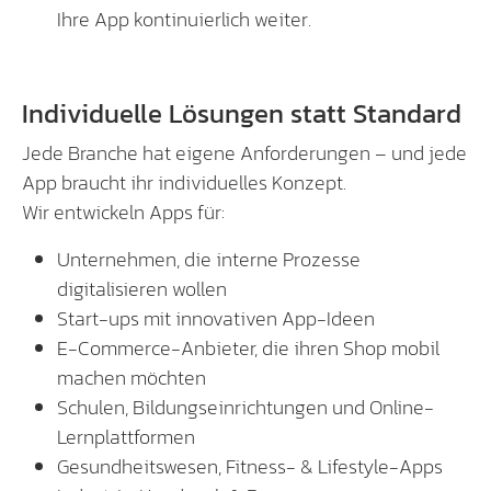
Ihre App kontinuierlich weiter.
Individuelle Lösungen statt Standard
Jede Branche hat eigene Anforderungen – und jede
App braucht ihr individuelles Konzept.
Wir entwickeln Apps für:
Unternehmen, die interne Prozesse
digitalisieren wollen
Start-ups mit innovativen App-Ideen
E-Commerce-Anbieter, die ihren Shop mobil
machen möchten
Schulen, Bildungseinrichtungen und Online-
Lernplattformen
Gesundheitswesen, Fitness- & Lifestyle-Apps