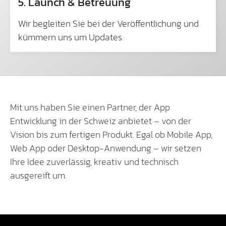
5. Launch & Betreuung
Wir begleiten Sie bei der Veröffentlichung und
kümmern uns um Updates.
Mit uns haben Sie einen Partner, der App
Entwicklung in der Schweiz anbietet – von der
Vision bis zum fertigen Produkt. Egal ob Mobile App,
Web App oder Desktop-Anwendung – wir setzen
Ihre Idee zuverlässig, kreativ und technisch
ausgereift um.