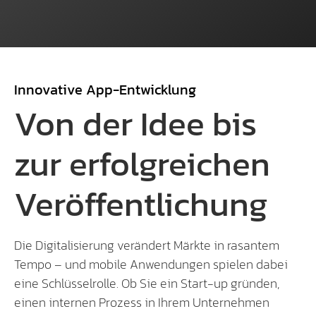
Innovative App-Entwicklung
Von der Idee bis
zur erfolgreichen
Veröffentlichung
Die Digitalisierung verändert Märkte in rasantem
Tempo – und mobile Anwendungen spielen dabei
eine Schlüsselrolle. Ob Sie ein Start-up gründen,
einen internen Prozess in Ihrem Unternehmen