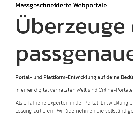
Massgeschneiderte Webportale
Überzeuge 
passgenaue
Portal- und Plattform-Entwicklung auf deine Bedü
In einer digital vernetzten Welt sind Online-Port
Als erfahrene Experten in der Portal-Entwicklung b
Lösung zu liefern. Wir übernehmen die vollständig