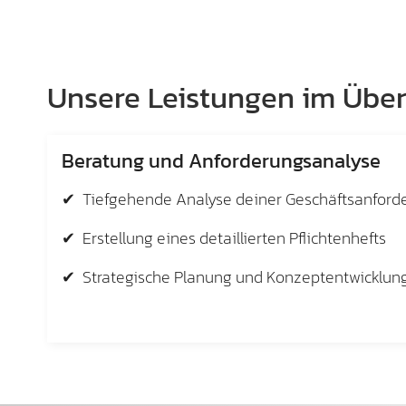
Unsere Leistungen im Über
Beratung und Anforderungsanalyse
✔ Tiefgehende Analyse deiner Geschäftsanford
✔ Erstellung eines detaillierten Pflichtenhefts
✔ Strategische Planung und Konzeptentwicklun