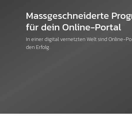
Massgeschneiderte Pro
für dein Online-Portal
In einer digital vernetzten Welt sind Online-P
den Erfolg.