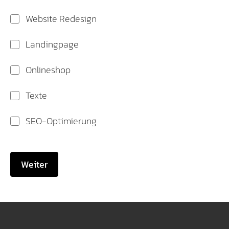
Website Redesign
Landingpage
Onlineshop
Texte
SEO-Optimierung
Weiter