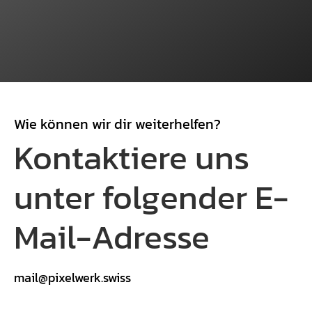
Wie können wir dir weiterhelfen?
Kontaktiere uns
unter folgender E-
Mail-Adresse
mail
@
pixelwerk
.
swiss