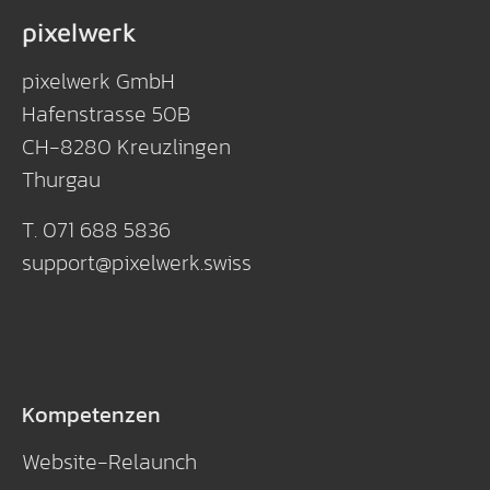
pixelwerk
pixelwerk GmbH
Hafenstrasse 50B
CH-8280 Kreuzlingen
Thurgau
T. 071 688 5836
support
@
pixelwerk
.
swiss
Kompetenzen
Website-Relaunch