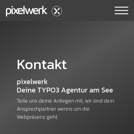
Skip to main content
Kontakt
pixelwerk
Deine TYPO3 Agentur am See
Teile uns deine Anliegen mit, wir sind dein
Ansprechpartner wenns um die
Webpräsenz geht.