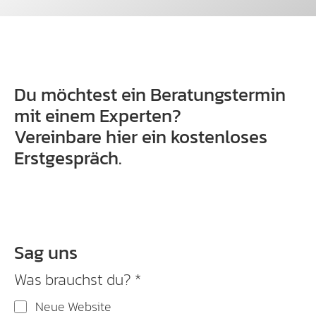
Du möchtest ein Beratungstermin
mit einem Experten?
Vereinbare hier ein kostenloses
Erstgespräch.
Sag uns
Was brauchst du?
*
Neue Website