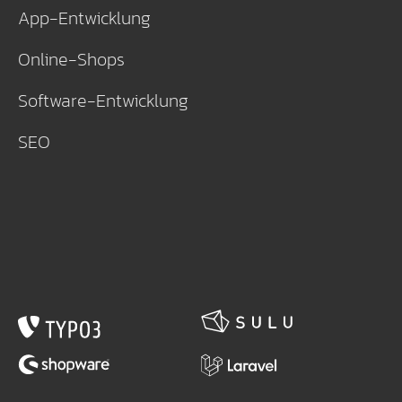
App-Entwicklung
Online-Shops
Software-Entwicklung
SEO