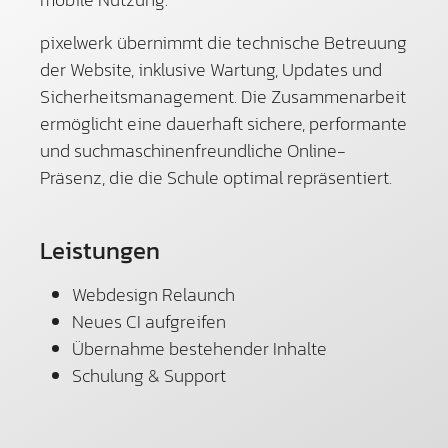
pixelwerk übernimmt die technische Betreuung
der Website, inklusive Wartung, Updates und
Sicherheitsmanagement. Die Zusammenarbeit
ermöglicht eine dauerhaft sichere, performante
und suchmaschinenfreundliche Online-
Präsenz, die die Schule optimal repräsentiert.
Leistungen
Webdesign Relaunch
Neues CI aufgreifen
Übernahme bestehender Inhalte
Schulung & Support