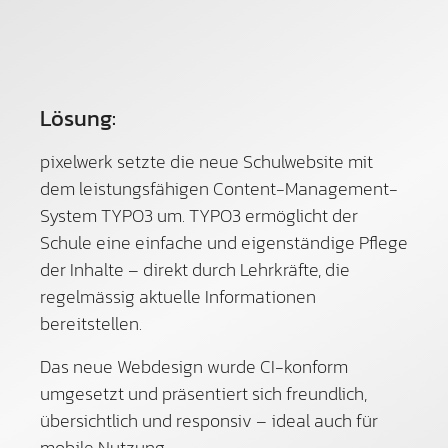
Lösung:
pixelwerk setzte die neue Schulwebsite mit
dem leistungsfähigen Content-Management-
System TYPO3 um. TYPO3 ermöglicht der
Schule eine einfache und eigenständige Pflege
der Inhalte – direkt durch Lehrkräfte, die
regelmässig aktuelle Informationen
bereitstellen.
Das neue Webdesign wurde CI-konform
umgesetzt und präsentiert sich freundlich,
übersichtlich und responsiv – ideal auch für
mobile Nutzung.