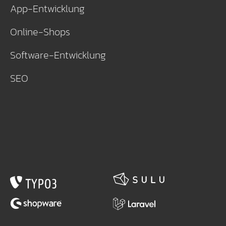
App-Entwicklung
Online-Shops
Software-Entwicklung
SEO