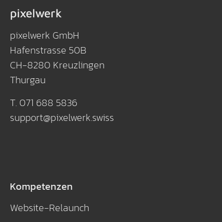
pixelwerk
pixelwerk GmbH
Hafenstrasse 50B
CH-8280 Kreuzlingen
Thurgau
T. 071 688 5836
support
@
pixelwerk
.
swiss
Kompetenzen
Website-Relaunch