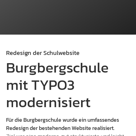
Redesign der Schulwebsite
Burgbergschule
mit TYPO3
modernisiert
Für die Burgbergschule wurde ein umfassendes
Redesign der bestehenden Website realisiert.