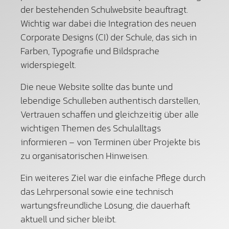
der bestehenden Schulwebsite beauftragt.
Wichtig war dabei die Integration des neuen
Corporate Designs (CI) der Schule, das sich in
Farben, Typografie und Bildsprache
widerspiegelt.
Die neue Website sollte das bunte und
lebendige Schulleben authentisch darstellen,
Vertrauen schaffen und gleichzeitig über alle
wichtigen Themen des Schulalltags
informieren – von Terminen über Projekte bis
zu organisatorischen Hinweisen.
Ein weiteres Ziel war die einfache Pflege durch
das Lehrpersonal sowie eine technisch
wartungsfreundliche Lösung, die dauerhaft
aktuell und sicher bleibt.