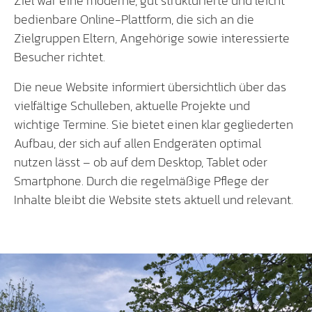
Ziel war eine moderne, gut strukturierte und leicht
bedienbare Online-Plattform, die sich an die
Zielgruppen Eltern, Angehörige sowie interessierte
Besucher richtet.
Die neue Website informiert übersichtlich über das
vielfältige Schulleben, aktuelle Projekte und
wichtige Termine. Sie bietet einen klar gegliederten
Aufbau, der sich auf allen Endgeräten optimal
nutzen lässt – ob auf dem Desktop, Tablet oder
Smartphone. Durch die regelmäßige Pflege der
Inhalte bleibt die Website stets aktuell und relevant.